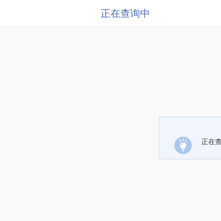
正在查询中
正在