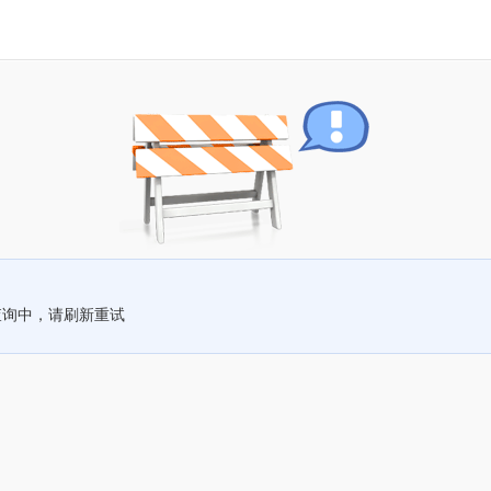
查询中，请刷新重试