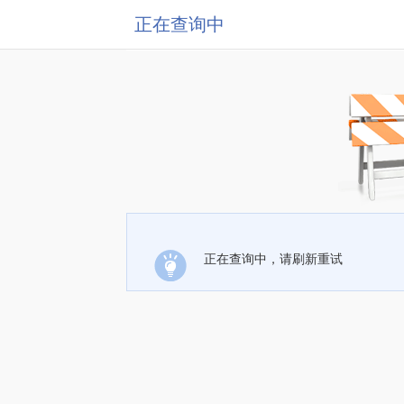
正在查询中
正在查询中，请刷新重试