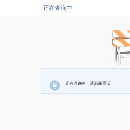
正在查询中
正在查询中，请刷新重试