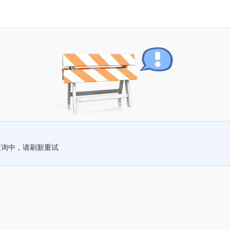
查询中，请刷新重试