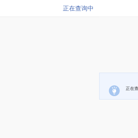
正在查询中
正在