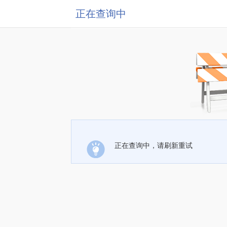
正在查询中
正在查询中，请刷新重试