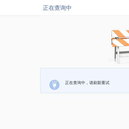
正在查询中
正在查询中，请刷新重试